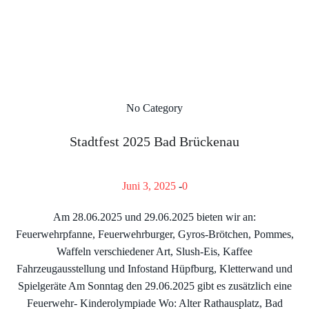
No Category
Stadtfest 2025 Bad Brückenau
Juni 3, 2025
-
0
Am 28.06.2025 und 29.06.2025 bieten wir an:
Feuerwehrpfanne, Feuerwehrburger, Gyros-Brötchen, Pommes,
Waffeln verschiedener Art, Slush-Eis, Kaffee
Fahrzeugausstellung und Infostand Hüpfburg, Kletterwand und
Spielgeräte Am Sonntag den 29.06.2025 gibt es zusätzlich eine
Feuerwehr- Kinderolympiade Wo: Alter Rathausplatz, Bad