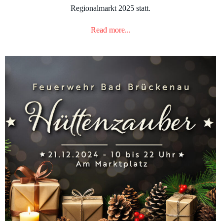
Regionalmarkt 2025 statt.
Read more...