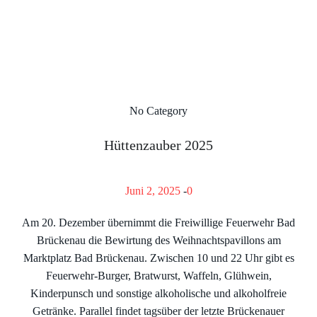
No Category
Hüttenzauber 2025
Juni 2, 2025
-
0
Am 20. Dezember übernimmt die Freiwillige Feuerwehr Bad
Brückenau die Bewirtung des Weihnachtspavillons am
Marktplatz Bad Brückenau. Zwischen 10 und 22 Uhr gibt es
Feuerwehr-Burger, Bratwurst, Waffeln, Glühwein,
Kinderpunsch und sonstige alkoholische und alkoholfreie
Getränke. Parallel findet tagsüber der letzte Brückenauer