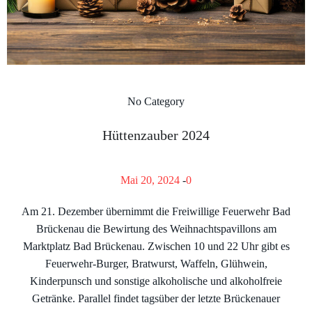
No Category
Hüttenzauber 2024
Mai 20, 2024
-
0
Am 21. Dezember übernimmt die Freiwillige Feuerwehr Bad
Brückenau die Bewirtung des Weihnachtspavillons am
Marktplatz Bad Brückenau. Zwischen 10 und 22 Uhr gibt es
Feuerwehr-Burger, Bratwurst, Waffeln, Glühwein,
Kinderpunsch und sonstige alkoholische und alkoholfreie
Getränke. Parallel findet tagsüber der letzte Brückenauer