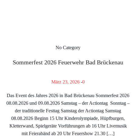
No Category
Sommerfest 2026 Feuerwehr Bad Brückenau
März 23, 2026
-
0
Das Event des Jahres 2026 in Bad Brückenau Sommerfest 2026
08.08.2026 und 09.08.2026 Samstag – der Actiontag Sonntag –
der traditionelle Festtag Samstag der Actiontag Samstag
08.08.2026 Beginn 15 Uhr Kinderolympiade, Hüpfburgen,
Kletterwand, Spielgeräte Vorführungen ab 16 Uhr Livemusik
mit Feierabänd ab 20 Uhr Feuershow 21.30 […]