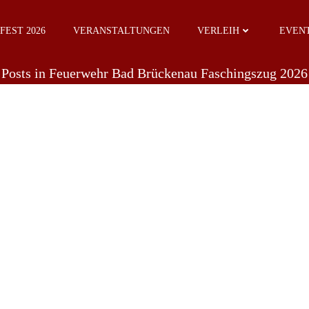
EST 2026
VERANSTALTUNGEN
VERLEIH
EVENT
Posts in Feuerwehr Bad Brückenau Faschingszug 2026