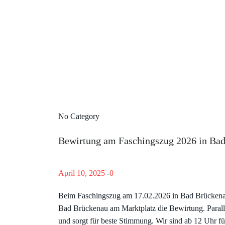
No Category
Bewirtung am Faschingszug 2026 in Ba
April 10, 2025
-
0
Beim Faschingszug am 17.02.2026 in Bad Brücken
Bad Brückenau am Marktplatz die Bewirtung. Parallel
und sorgt für beste Stimmung. Wir sind ab 12 Uhr fü