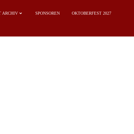
 ARCHIV
SPONSOREN
OKTOBERFEST 2027