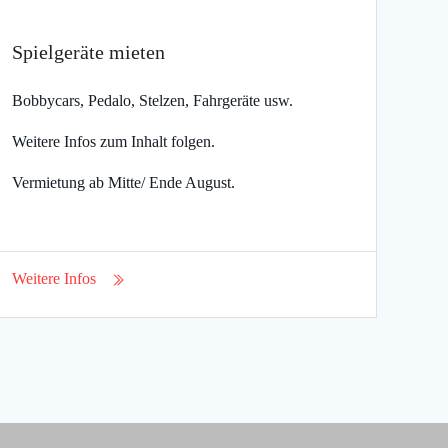
Spielgeräte mieten
Bobbycars, Pedalo, Stelzen, Fahrgeräte usw.
Weitere Infos zum Inhalt folgen.
Vermietung ab Mitte/ Ende August.
Weitere Infos